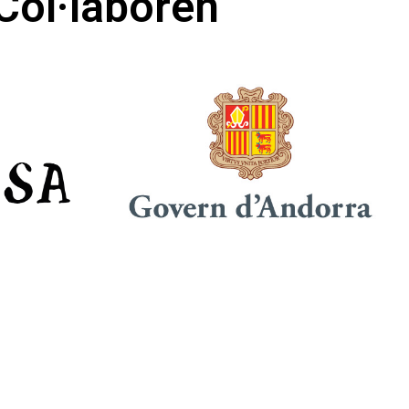
Col·laboren