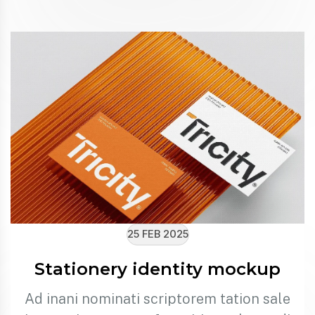
25 FEB 2025
Stationery identity mockup
Ad inani nominati scriptorem tation sale