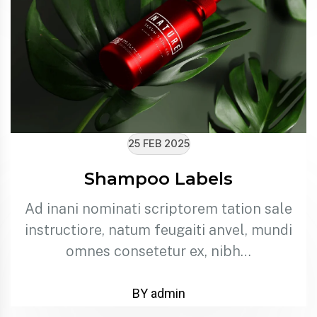
25 FEB 2025
Shampoo Labels
Ad inani nominati scriptorem tation sale
instructiore, natum feugaiti anvel, mundi
omnes consetetur ex, nibh…
BY admin