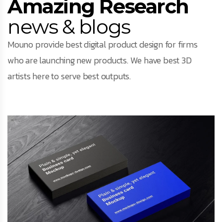
Amazing Research
news & blogs
Mouno provide best digital product design for firms
who are launching new products. We have best 3D
artists here to serve best outputs.