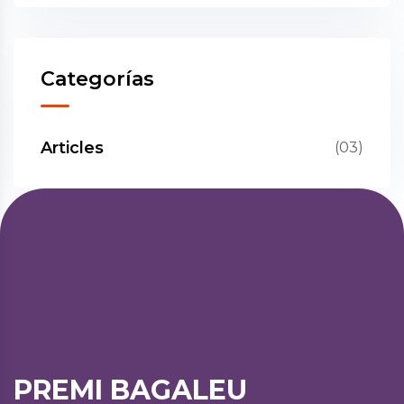
Categorías
Articles
(03)
PREMI BAGALEU